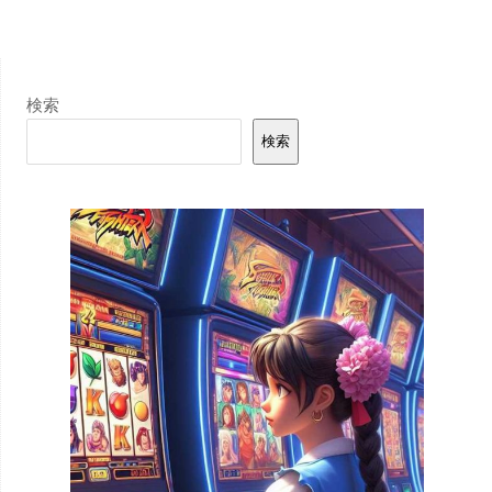
検索
検索