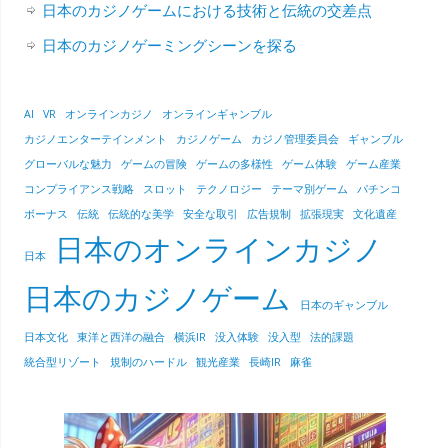
日本のカジノゲームにおける技術と伝統の交差点
日本のカジノゲーミングシーンを探る
AI
VR
オンラインカジノ
オンラインギャンブル
カジノエンターテインメント
カジノゲーム
カジノ管理委員会
ギャンブル
グローバルな魅力
ゲームの冒険
ゲームの多様性
ゲーム体験
ゲーム産業
コンプライアンス戦略
スロット
テクノロジー
テーマ別ゲーム
パチンコ
ボーナス
伝統
伝統的な美学
安全な取引
広告規制
拡張現実
文化遺産
日本のオンラインカジノ
日本
日本のカジノゲーム
日本のギャンブル
日本文化
東洋と西洋の融合
横浜IR
没入体験
没入型
法的課題
統合型リゾート
規制のハードル
観光産業
長崎IR
麻雀