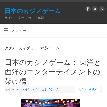
日本のカジノゲーム
ライジングサンカジノ体験
メニュー
テーマ別ゲーム
タグアーカイブ:
日本のカジノゲーム： 東洋と
西洋のエンターテイメントの
架け橋
から
James
|
2月 15, 2024
|
カジノゲーム
コメントを残す